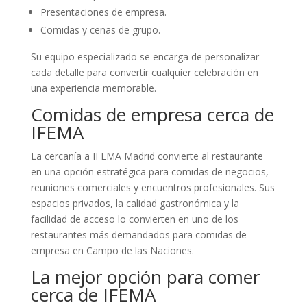
Presentaciones de empresa.
Comidas y cenas de grupo.
Su equipo especializado se encarga de personalizar
cada detalle para convertir cualquier celebración en
una experiencia memorable.
Comidas de empresa cerca de
IFEMA
La cercanía a IFEMA Madrid convierte al restaurante
en una opción estratégica para comidas de negocios,
reuniones comerciales y encuentros profesionales. Sus
espacios privados, la calidad gastronómica y la
facilidad de acceso lo convierten en uno de los
restaurantes más demandados para comidas de
empresa en Campo de las Naciones.
La mejor opción para comer
cerca de IFEMA