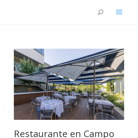
Restaurante en Campo