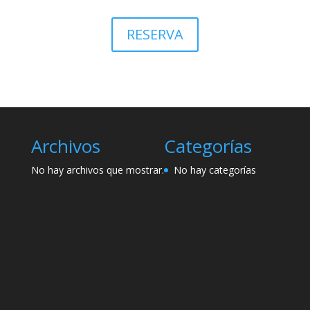
RESERVA
Archivos
Categorías
No hay archivos que mostrar.
No hay categorías