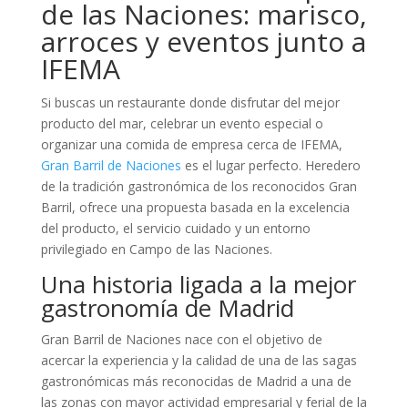
de las Naciones: marisco,
arroces y eventos junto a
IFEMA
Si buscas un restaurante donde disfrutar del mejor
producto del mar, celebrar un evento especial o
organizar una comida de empresa cerca de IFEMA,
Gran Barril de Naciones
es el lugar perfecto. Heredero
de la tradición gastronómica de los reconocidos Gran
Barril, ofrece una propuesta basada en la excelencia
del producto, el servicio cuidado y un entorno
privilegiado en Campo de las Naciones.
Una historia ligada a la mejor
gastronomía de Madrid
Gran Barril de Naciones nace con el objetivo de
acercar la experiencia y la calidad de una de las sagas
gastronómicas más reconocidas de Madrid a una de
las zonas con mayor actividad empresarial y ferial de la