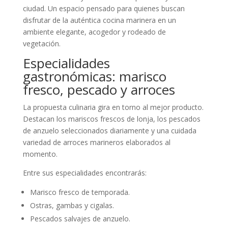
ciudad. Un espacio pensado para quienes buscan
disfrutar de la auténtica cocina marinera en un
ambiente elegante, acogedor y rodeado de
vegetación.
Especialidades
gastronómicas: marisco
fresco, pescado y arroces
La propuesta culinaria gira en torno al mejor producto.
Destacan los mariscos frescos de lonja, los pescados
de anzuelo seleccionados diariamente y una cuidada
variedad de arroces marineros elaborados al
momento.
Entre sus especialidades encontrarás:
Marisco fresco de temporada.
Ostras, gambas y cigalas.
Pescados salvajes de anzuelo.