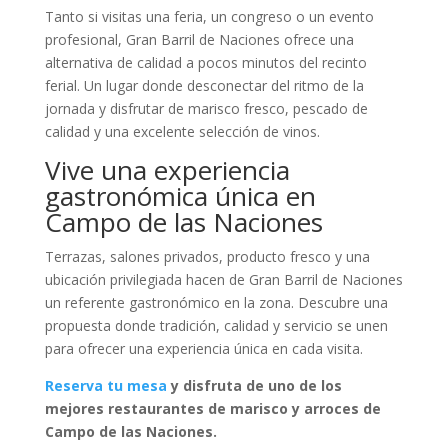
Tanto si visitas una feria, un congreso o un evento
profesional, Gran Barril de Naciones ofrece una
alternativa de calidad a pocos minutos del recinto
ferial. Un lugar donde desconectar del ritmo de la
jornada y disfrutar de marisco fresco, pescado de
calidad y una excelente selección de vinos.
Vive una experiencia
gastronómica única en
Campo de las Naciones
Terrazas, salones privados, producto fresco y una
ubicación privilegiada hacen de Gran Barril de Naciones
un referente gastronómico en la zona. Descubre una
propuesta donde tradición, calidad y servicio se unen
para ofrecer una experiencia única en cada visita.
Reserva tu mesa
y disfruta de uno de los
mejores restaurantes de marisco y arroces de
Campo de las Naciones.