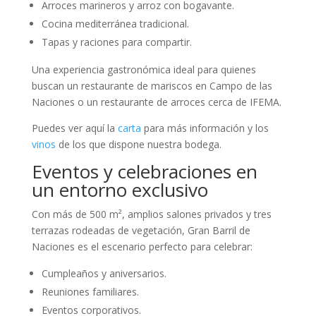
Arroces marineros y arroz con bogavante.
Cocina mediterránea tradicional.
Tapas y raciones para compartir.
Una experiencia gastronómica ideal para quienes
buscan un restaurante de mariscos en Campo de las
Naciones o un restaurante de arroces cerca de IFEMA.
Puedes ver aquí la
carta
para más información y los
vinos
de los que dispone nuestra bodega.
Eventos y celebraciones en
un entorno exclusivo
Con más de 500 m², amplios salones privados y tres
terrazas rodeadas de vegetación, Gran Barril de
Naciones es el escenario perfecto para celebrar:
Cumpleaños y aniversarios.
Reuniones familiares.
Eventos corporativos.